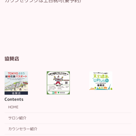
カウンセリングは土日祝可(要予約)
協賛店
Contents
HOME
サロン紹介
カウンセラー紹介