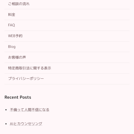
ご相談の流れ
料金
FAQ
WEB予約
Blog
お客様の声
特定商取引法に関する表示
プライバシーポリシー
Recent Posts
不倫って人間不信になる
AIとカウンセリング