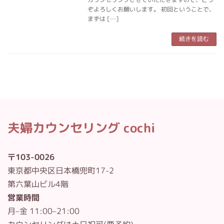
ぞよろしくお願いします。 初回ということで、
まずは […]
続きを読む
夫婦カウンセリング cochi
〒103-0026
東京都中央区日本橋兜町17-2
第六葉山ビル4階
営業時間
月–金 11:00–21:00