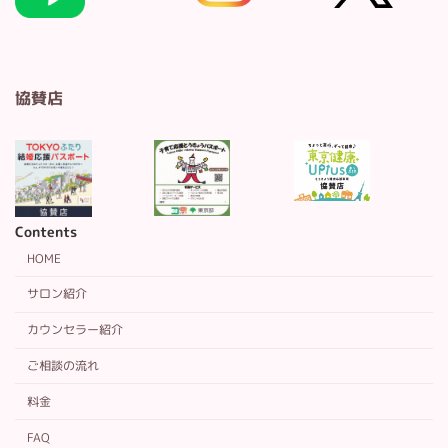
協賛店
Contents
HOME
サロン紹介
カウンセラー紹介
ご相談の流れ
料金
FAQ