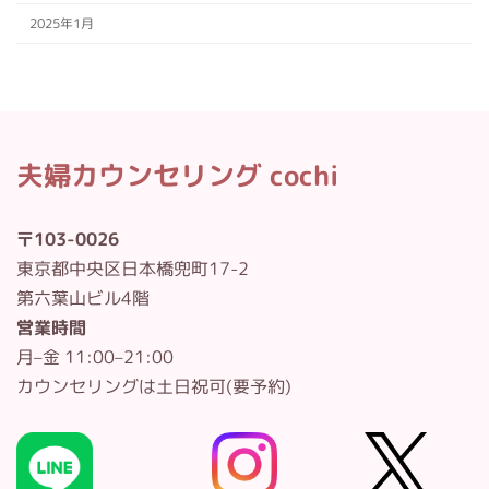
2025年1月
夫婦カウンセリング cochi
〒103-0026
東京都中央区日本橋兜町17-2
第六葉山ビル4階
営業時間
月–金 11:00–21:00
カウンセリングは土日祝可(要予約)