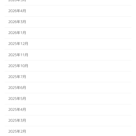
2026年4月
2026年3月
2026年1月
2025年12月
2025年11月
2025年10月
2025年7月
2025年6月
2025年5月
2025年4月
2025年3月
2025年2月